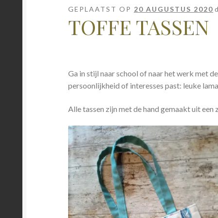
GEPLAATST OP
20 AUGUSTUS 2020
TOFFE TASSEN
Ga in stijl naar school of naar het werk met de
persoonlijkheid of interesses past: leuke lama
Alle tassen zijn met de hand gemaakt uit een