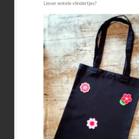
Liever enkele vlindertjes?