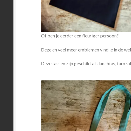
Of ben je eerder een fleuriger persoon?
Deze en veel meer emblemen vind je in de we
Deze tassen zijn geschikt als lunchtas, tur