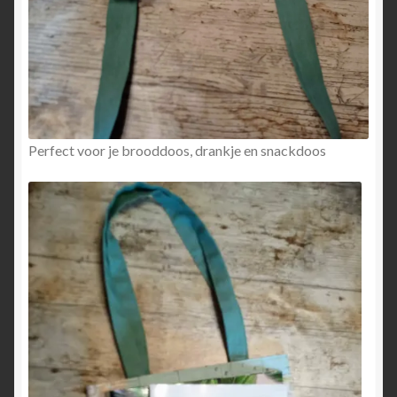
Perfect voor je brooddoos, drankje en snackdoos