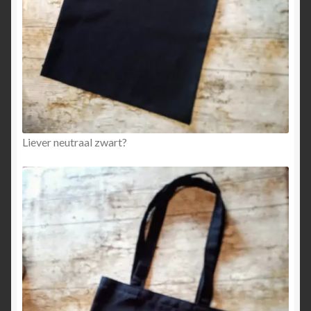
Liever neutraal zwart?