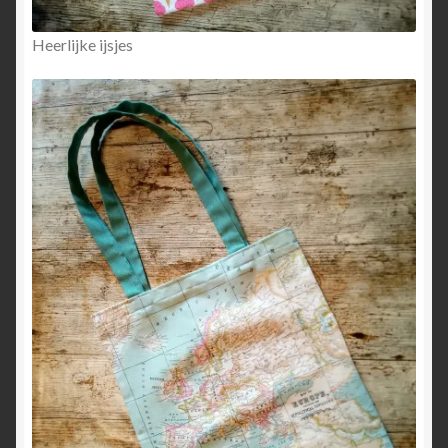
Heerlijke ijsjes