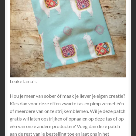
Leuke lama´s
Hou je meer van sober óf maak je liever je eigen creatie?
Kies dan voor deze effen zwarte tas en pimp ze met één
of meerdere van onze strijkemblemen. Wil je deze patch
gratis wil laten opstrijken of opnaaien op deze tas of op
één van onze andere producten? Voeg dan deze patch
aan de rest van je bestelling toe en laat ons in het