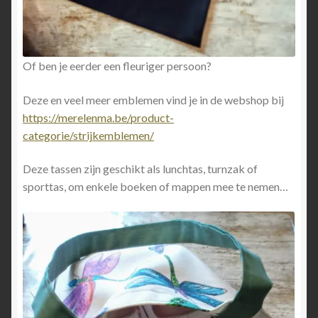
Of ben je eerder een fleuriger persoon?
Deze en veel meer emblemen vind je in de webshop bij
https://merelenma.be/product-
categorie/strijkemblemen/
Deze tassen zijn geschikt als lunchtas, turnzak of
sporttas, om enkele boeken of mappen mee te nemen…