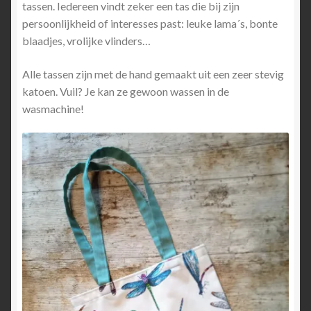
tassen. Iedereen vindt zeker een tas die bij zijn
persoonlijkheid of interesses past: leuke lama´s, bonte
blaadjes, vrolijke vlinders…
Alle tassen zijn met de hand gemaakt uit een zeer stevig
katoen. Vuil? Je kan ze gewoon wassen in de
wasmachine!