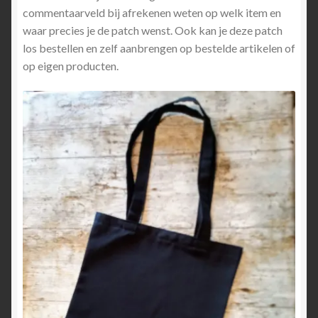
commentaarveld bij afrekenen weten op welk item en
waar precies je de patch wenst. Ook kan je deze patch
los bestellen en zelf aanbrengen op bestelde artikelen of
op eigen producten.