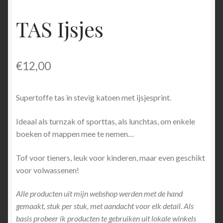
TAS Ijsjes
€
12,00
Supertoffe tas in stevig katoen met ijsjesprint.
Ideaal als turnzak of sporttas, als lunchtas, om enkele
boeken of mappen mee te nemen…
Tof voor tieners, leuk voor kinderen, maar even geschikt
voor volwassenen!
Alle producten uit mijn webshop werden met de hand
gemaakt, stuk per stuk, met aandacht voor elk detail. Als
basis probeer ik producten te gebruiken uit lokale winkels