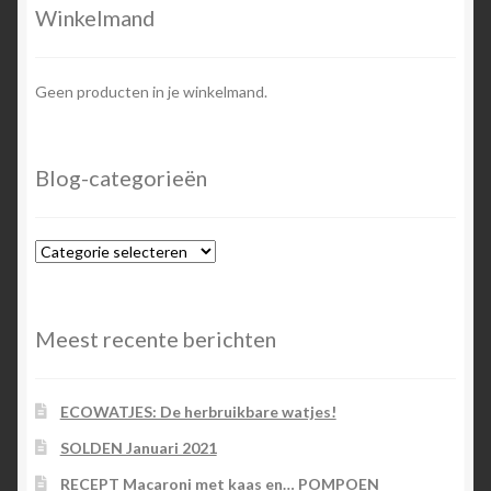
Winkelmand
Geen producten in je winkelmand.
Blog-categorieën
Blog-
categorieën
Meest recente berichten
ECOWATJES: De herbruikbare watjes!
SOLDEN Januari 2021
RECEPT Macaroni met kaas en… POMPOEN