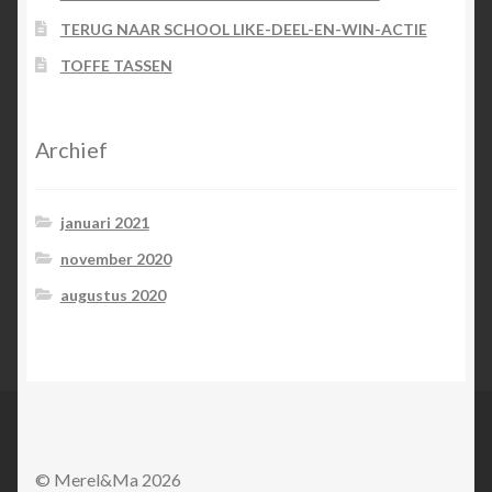
TERUG NAAR SCHOOL LIKE-DEEL-EN-WIN-ACTIE
TOFFE TASSEN
Archief
januari 2021
november 2020
augustus 2020
© Merel&Ma 2026