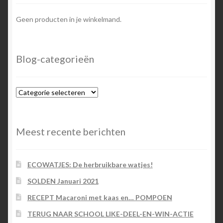
Geen producten in je winkelmand.
Blog-categorieën
Blog-
categorieën
Meest recente berichten
ECOWATJES: De herbruikbare watjes!
SOLDEN Januari 2021
RECEPT Macaroni met kaas en… POMPOEN
TERUG NAAR SCHOOL LIKE-DEEL-EN-WIN-ACTIE