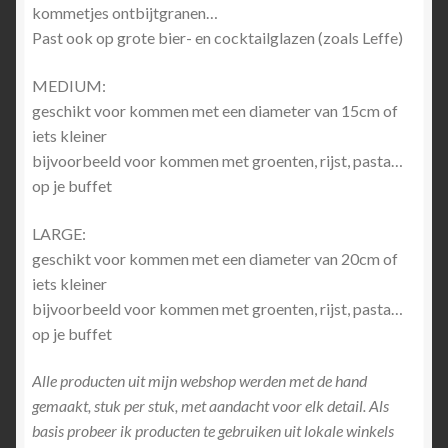
kommetjes ontbijtgranen…
Past ook op grote bier- en cocktailglazen (zoals Leffe)
MEDIUM:
geschikt voor kommen met een diameter van 15cm of
iets kleiner
bijvoorbeeld voor kommen met groenten, rijst, pasta…
op je buffet
LARGE:
geschikt voor kommen met een diameter van 20cm of
iets kleiner
bijvoorbeeld voor kommen met groenten, rijst, pasta…
op je buffet
Alle producten uit mijn webshop werden met de hand
gemaakt, stuk per stuk, met aandacht voor elk detail. Als
basis probeer ik producten te gebruiken uit lokale winkels