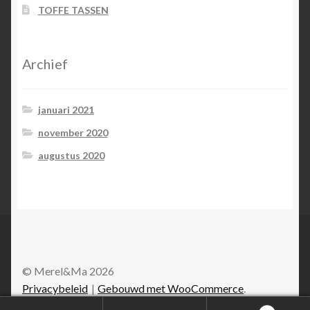
TOFFE TASSEN
Archief
januari 2021
november 2020
augustus 2020
© Merel&Ma 2026
Privacybeleid
Gebouwd met WooCommerce
.