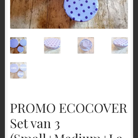
PROMO ECOCOVER
Set van 3