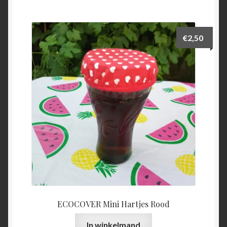
€
2,50
ECOCOVER Mini Hartjes Rood
In winkelmand