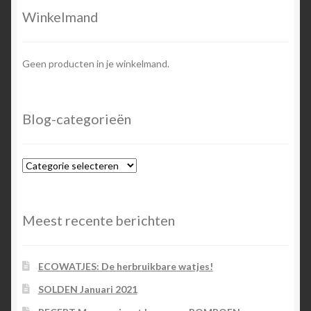
Winkelmand
Geen producten in je winkelmand.
Blog-categorieën
Blog-
categorieën
Meest recente berichten
ECOWATJES: De herbruikbare watjes!
SOLDEN Januari 2021