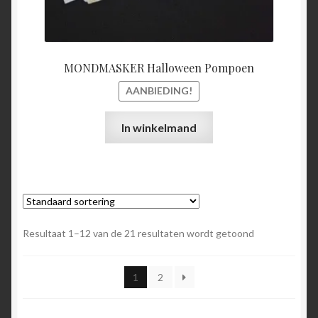
MONDMASKER Halloween Pompoen
AANBIEDING!
In winkelmand
Resultaat 1–12 van de 21 resultaten wordt getoond
1
2