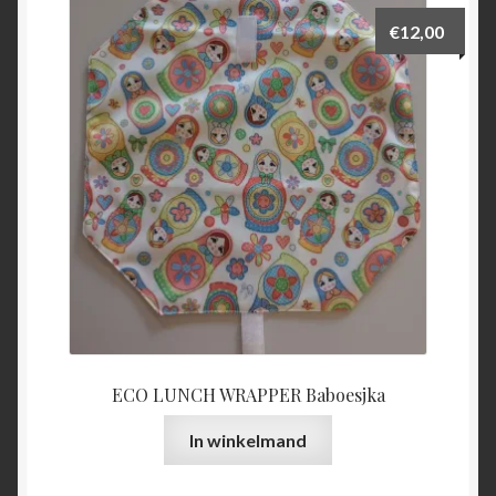
€
12,00
ECO LUNCH WRAPPER Baboesjka
In winkelmand