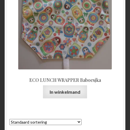
ECO LUNCH WRAPPER Baboesjka
In winkelmand