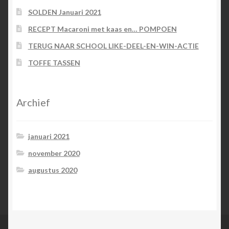
SOLDEN Januari 2021
RECEPT Macaroni met kaas en… POMPOEN
TERUG NAAR SCHOOL LIKE-DEEL-EN-WIN-ACTIE
TOFFE TASSEN
Archief
januari 2021
november 2020
augustus 2020