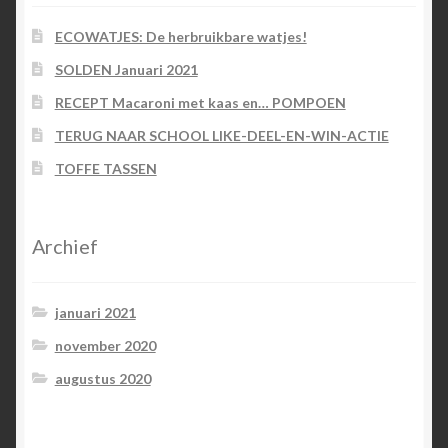
ECOWATJES: De herbruikbare watjes!
SOLDEN Januari 2021
RECEPT Macaroni met kaas en… POMPOEN
TERUG NAAR SCHOOL LIKE-DEEL-EN-WIN-ACTIE
TOFFE TASSEN
Archief
januari 2021
november 2020
augustus 2020