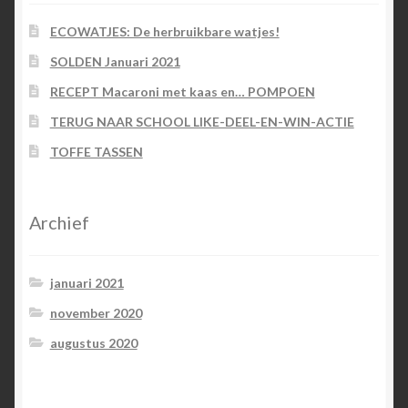
ECOWATJES: De herbruikbare watjes!
SOLDEN Januari 2021
RECEPT Macaroni met kaas en… POMPOEN
TERUG NAAR SCHOOL LIKE-DEEL-EN-WIN-ACTIE
TOFFE TASSEN
Archief
januari 2021
november 2020
augustus 2020