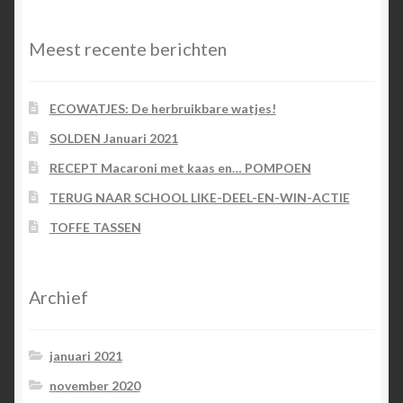
Meest recente berichten
ECOWATJES: De herbruikbare watjes!
SOLDEN Januari 2021
RECEPT Macaroni met kaas en… POMPOEN
TERUG NAAR SCHOOL LIKE-DEEL-EN-WIN-ACTIE
TOFFE TASSEN
Archief
januari 2021
november 2020