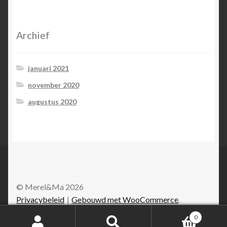
Archief
januari 2021
november 2020
augustus 2020
© Merel&Ma 2026
Privacybeleid
Gebouwd met WooCommerce
.
0