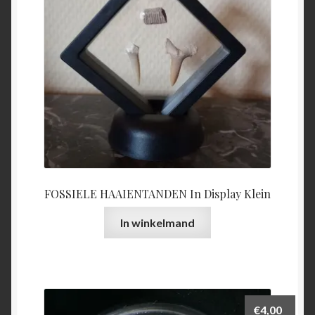
FOSSIELE HAAIENTANDEN In Display Klein
In winkelmand
€
4,00