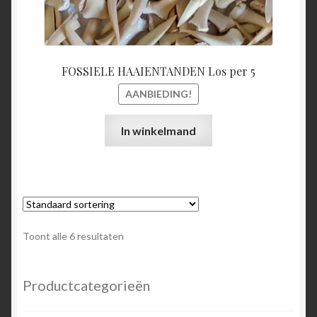
FOSSIELE HAAIENTANDEN Los per 5
AANBIEDING!
In winkelmand
Toont alle 6 resultaten
Productcategorieën