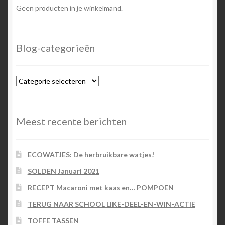
Geen producten in je winkelmand.
Blog-categorieën
Blog-
categorieën
Meest recente berichten
ECOWATJES: De herbruikbare watjes!
SOLDEN Januari 2021
RECEPT Macaroni met kaas en… POMPOEN
TERUG NAAR SCHOOL LIKE-DEEL-EN-WIN-ACTIE
TOFFE TASSEN