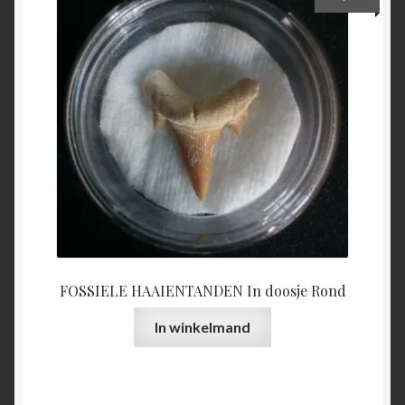
FOSSIELE HAAIENTANDEN In doosje Rond
In winkelmand