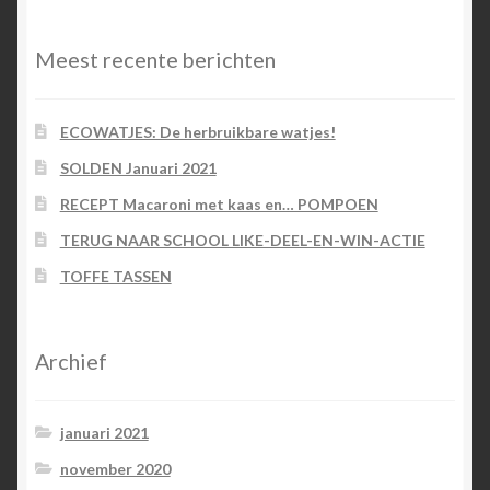
Meest recente berichten
ECOWATJES: De herbruikbare watjes!
SOLDEN Januari 2021
RECEPT Macaroni met kaas en… POMPOEN
TERUG NAAR SCHOOL LIKE-DEEL-EN-WIN-ACTIE
TOFFE TASSEN
Archief
januari 2021
november 2020