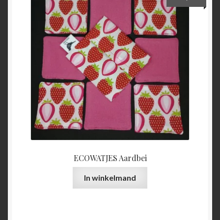
ECOWATJES Aardbei
In winkelmand