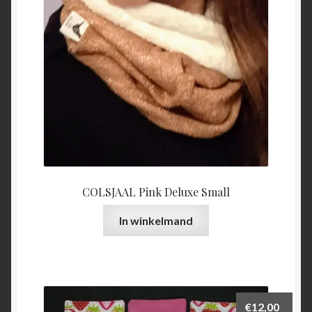
COLSJAAL Pink Deluxe Small
In winkelmand
€
12,00