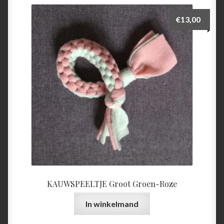
€
13,00
KAUWSPEELTJE Groot Groen-Roze
In winkelmand