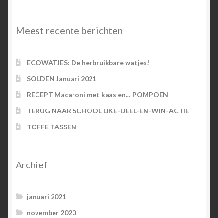
categorieën
Meest recente berichten
ECOWATJES: De herbruikbare watjes!
SOLDEN Januari 2021
RECEPT Macaroni met kaas en… POMPOEN
TERUG NAAR SCHOOL LIKE-DEEL-EN-WIN-ACTIE
TOFFE TASSEN
Archief
januari 2021
november 2020