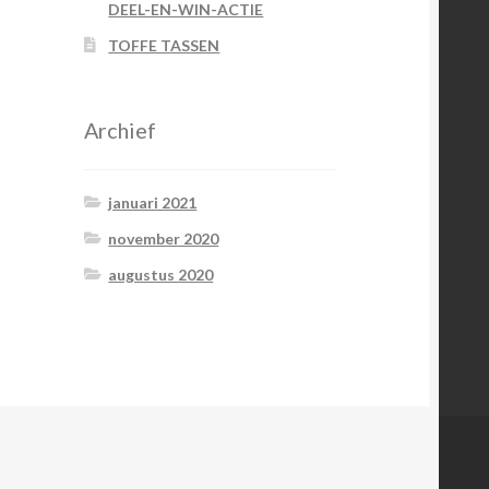
DEEL-EN-WIN-ACTIE
TOFFE TASSEN
Archief
januari 2021
november 2020
augustus 2020