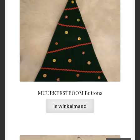
MUURKERSTBOOM Buttons
In winkelmand