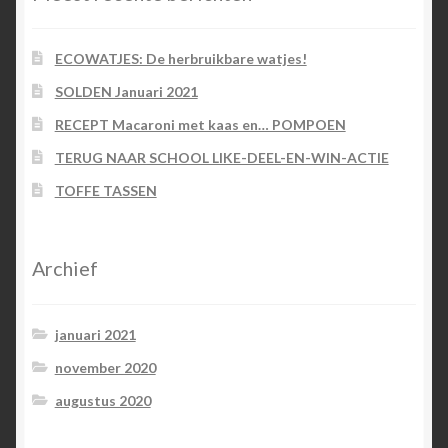
ECOWATJES: De herbruikbare watjes!
SOLDEN Januari 2021
RECEPT Macaroni met kaas en… POMPOEN
TERUG NAAR SCHOOL LIKE-DEEL-EN-WIN-ACTIE
TOFFE TASSEN
Archief
januari 2021
november 2020
augustus 2020