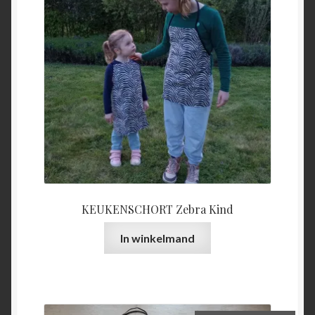
KEUKENSCHORT Zebra Kind
In winkelmand