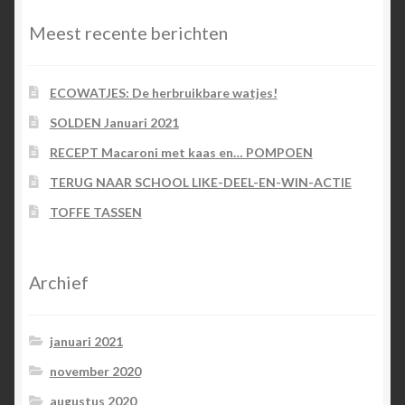
Meest recente berichten
ECOWATJES: De herbruikbare watjes!
SOLDEN Januari 2021
RECEPT Macaroni met kaas en… POMPOEN
TERUG NAAR SCHOOL LIKE-DEEL-EN-WIN-ACTIE
TOFFE TASSEN
Archief
januari 2021
november 2020
augustus 2020