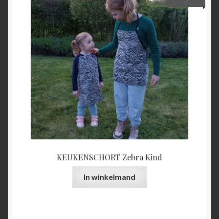
KEUKENSCHORT Zebra Kind
In winkelmand