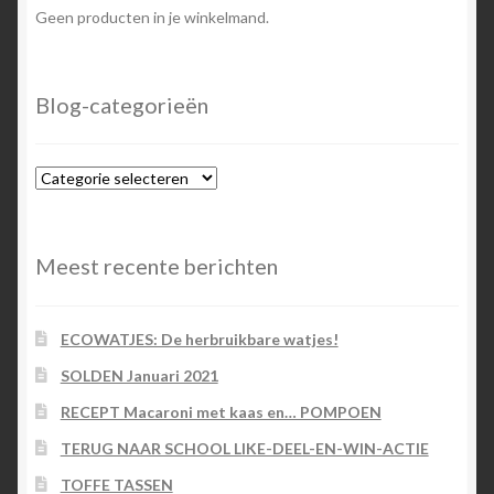
Geen producten in je winkelmand.
Blog-categorieën
Blog-
categorieën
Meest recente berichten
ECOWATJES: De herbruikbare watjes!
SOLDEN Januari 2021
RECEPT Macaroni met kaas en… POMPOEN
TERUG NAAR SCHOOL LIKE-DEEL-EN-WIN-ACTIE
TOFFE TASSEN