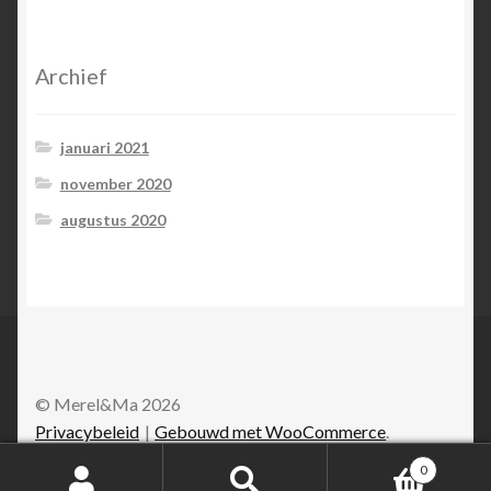
Archief
januari 2021
november 2020
augustus 2020
© Merel&Ma 2026
Privacybeleid
Gebouwd met WooCommerce
.
0