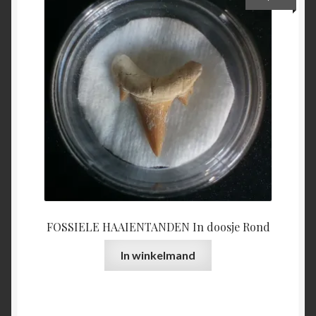
FOSSIELE HAAIENTANDEN In doosje Rond
In winkelmand