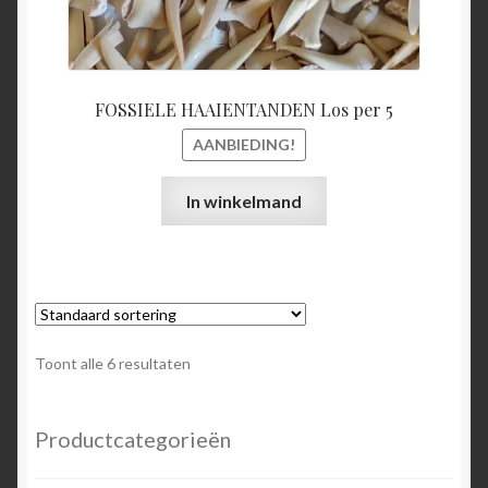
FOSSIELE HAAIENTANDEN Los per 5
AANBIEDING!
In winkelmand
Toont alle 6 resultaten
Productcategorieën