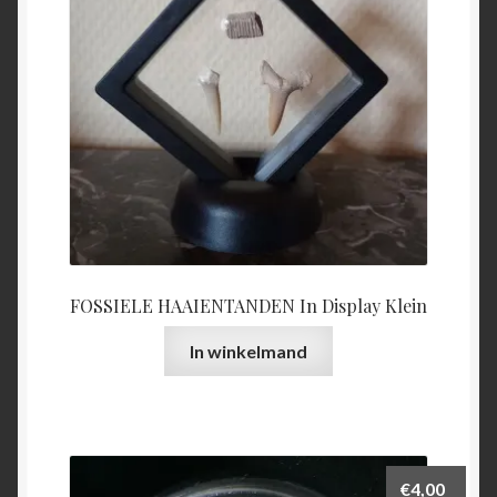
FOSSIELE HAAIENTANDEN In Display Klein
In winkelmand
€
4,00