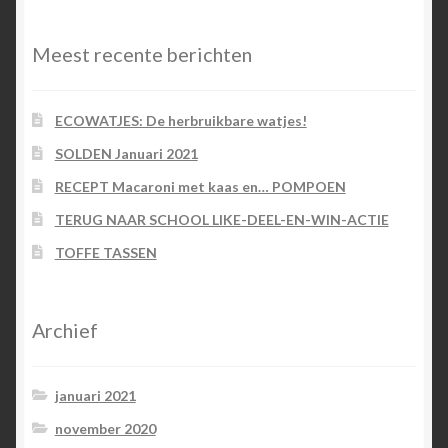
Meest recente berichten
ECOWATJES: De herbruikbare watjes!
SOLDEN Januari 2021
RECEPT Macaroni met kaas en… POMPOEN
TERUG NAAR SCHOOL LIKE-DEEL-EN-WIN-ACTIE
TOFFE TASSEN
Archief
januari 2021
november 2020